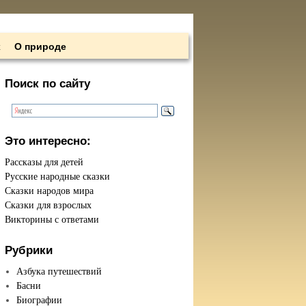
х
О природе
Поиск по сайту
Это интересно:
Рассказы для детей
Русские народные сказки
Сказки народов мира
Сказки для взрослых
Викторины с ответами
Рубрики
Азбука путешествий
Басни
Биографии