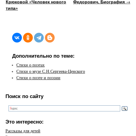
Крюковой «Человек нового
Федорович. Биография
→
типа»
Дополнительно по теме:
Стихи о поэтах
Стихи о музе С.Н.Сергеева-Ценского
Стихи о поэте и поэзии
Поиск по сайту
Это интересно:
Рассказы для детей