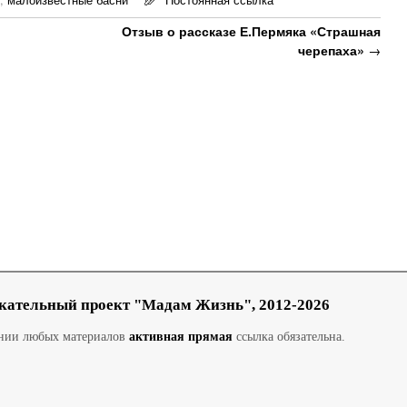
Отзыв о рассказе Е.Пермяка «Страшная
черепаха»
→
кательный проект "Мадам Жизнь", 2012-2026
ании любых материалов
активная прямая
ссылка обязательна.