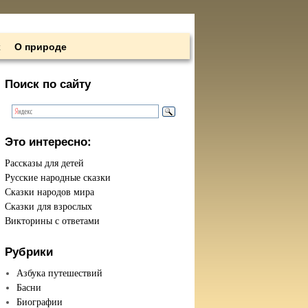
х
О природе
Поиск по сайту
Это интересно:
Рассказы для детей
Русские народные сказки
Сказки народов мира
Сказки для взрослых
Викторины с ответами
Рубрики
Азбука путешествий
Басни
Биографии