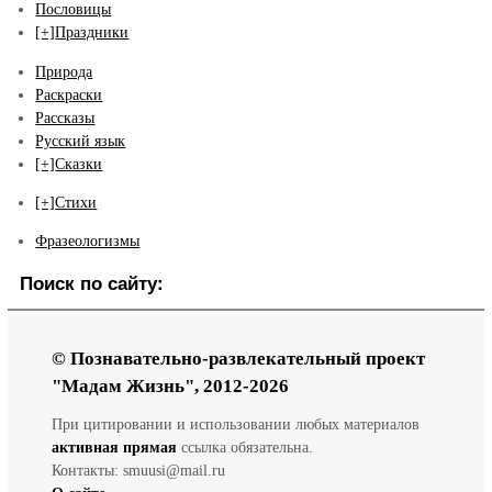
Пословицы
[+]
Праздники
Природа
Раскраски
Рассказы
Русский язык
[+]
Сказки
[+]
Стихи
Фразеологизмы
Поиск по сайту:
© Познавательно-развлекательный проект
"Мадам Жизнь", 2012-2026
При цитировании и использовании любых материалов
активная прямая
ссылка обязательна.
Контакты: smuusi@mail.ru