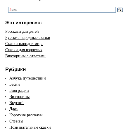
Это интересно:
Рассказы для детей
Русские народные сказки
Сказки народов мира
Сказки для взрослых
Викторины с ответами
Рубрики
Азбука путешествий
Басни
Биографии
Викторины
Вкусно!
Дача
Короткие рассказы
Отзывы
Познавательные сказки