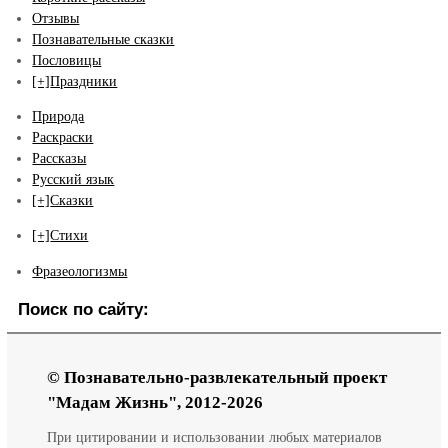
Отзывы
Познавательные сказки
Пословицы
[+]
Праздники
Природа
Раскраски
Рассказы
Русский язык
[+]
Сказки
[+]
Стихи
Фразеологизмы
Поиск по сайту:
© Познавательно-развлекательный проект
"Мадам Жизнь", 2012-2026
При цитировании и использовании любых материалов