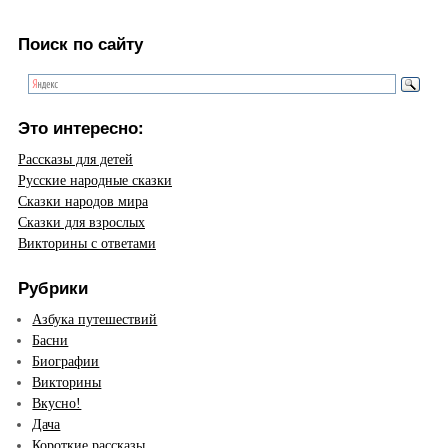
Поиск по сайту
Это интересно:
Рассказы для детей
Русские народные сказки
Сказки народов мира
Сказки для взрослых
Викторины с ответами
Рубрики
Азбука путешествий
Басни
Биографии
Викторины
Вкусно!
Дача
Короткие рассказы