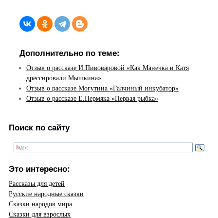
Дополнительно по теме:
Отзыв о рассказе И.Пивоваровой «Как Манечка и Катя
дрессировали Мышкина»
Отзыв о рассказе Могутина «Галчиный инкубатор»
Отзыв о рассказе Е.Пермяка «Первая рыбка»
Поиск по сайту
Это интересно:
Рассказы для детей
Русские народные сказки
Сказки народов мира
Сказки для взрослых