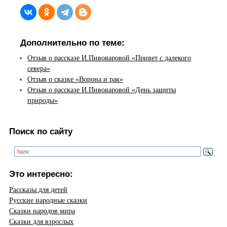
Дополнительно по теме:
Отзыв о рассказе И.Пивоваровой «Привет с далекого
севера»
Отзыв о сказке «Ворона и рак»
Отзыв о рассказе И.Пивоваровой «День защиты
природы»
Поиск по сайту
Это интересно:
Рассказы для детей
Русские народные сказки
Сказки народов мира
Сказки для взрослых