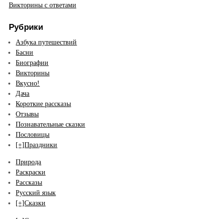
Викторины с ответами
Рубрики
Азбука путешествий
Басни
Биографии
Викторины
Вкусно!
Дача
Короткие рассказы
Отзывы
Познавательные сказки
Пословицы
[+]
Праздники
Природа
Раскраски
Рассказы
Русский язык
[+]
Сказки