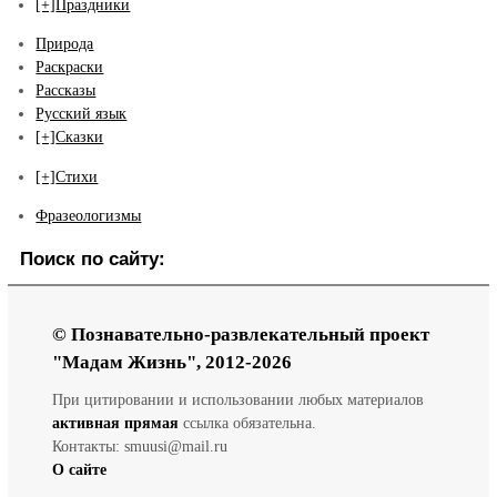
[+]
Праздники
Природа
Раскраски
Рассказы
Русский язык
[+]
Сказки
[+]
Стихи
Фразеологизмы
Поиск по сайту:
© Познавательно-развлекательный проект
"Мадам Жизнь", 2012-2026
При цитировании и использовании любых материалов
активная прямая
ссылка обязательна.
Контакты: smuusi@mail.ru
О сайте