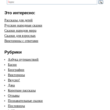
Это интересно:
Рассказы для детей
Русские народные сказки
Сказки народов мира
Сказки для взрослых
Викторины с ответами
Рубрики
Азбука путешествий
Басни
Биографии
Викторины
Вкусно!
Дача
Короткие рассказы
Отзывы
Познавательные сказки
Пословицы