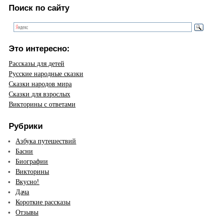
Поиск по сайту
Это интересно:
Рассказы для детей
Русские народные сказки
Сказки народов мира
Сказки для взрослых
Викторины с ответами
Рубрики
Азбука путешествий
Басни
Биографии
Викторины
Вкусно!
Дача
Короткие рассказы
Отзывы