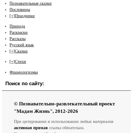
Познавательные сказки
Пословицы
[+]
Праздники
Природа
Раскраски
Рассказы
Русский язык
[+]
Сказки
[+]
Стихи
Фразеологизмы
Поиск по сайту:
© Познавательно-развлекательный проект
"Мадам Жизнь", 2012-2026
При цитировании и использовании любых материалов
активная прямая
ссылка обязательна.