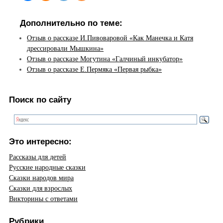
Дополнительно по теме:
Отзыв о рассказе И.Пивоваровой «Как Манечка и Катя
дрессировали Мышкина»
Отзыв о рассказе Могутина «Галчиный инкубатор»
Отзыв о рассказе Е.Пермяка «Первая рыбка»
Поиск по сайту
Это интересно:
Рассказы для детей
Русские народные сказки
Сказки народов мира
Сказки для взрослых
Викторины с ответами
Рубрики