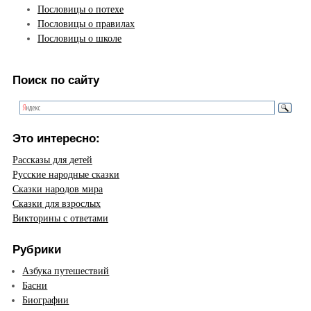
Пословицы о потехе
Пословицы о правилах
Пословицы о школе
Поиск по сайту
Это интересно:
Рассказы для детей
Русские народные сказки
Сказки народов мира
Сказки для взрослых
Викторины с ответами
Рубрики
Азбука путешествий
Басни
Биографии