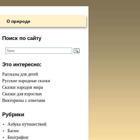
х
О природе
Поиск по сайту
Это интересно:
Рассказы для детей
Русские народные сказки
Сказки народов мира
Сказки для взрослых
Викторины с ответами
Рубрики
Азбука путешествий
Басни
Биографии