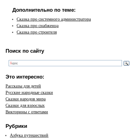
Дополнительно по теме:
Сказка про системного администратора
Сказка про снабженца
Сказка про строителя
Поиск по сайту
Это интересно:
Рассказы для детей
Русские народные сказки
Сказки народов мира
Сказки для взрослых
Викторины с ответами
Рубрики
Азбука путешествий