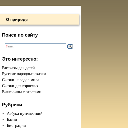
х
О природе
Поиск по сайту
Это интересно:
Рассказы для детей
Русские народные сказки
Сказки народов мира
Сказки для взрослых
Викторины с ответами
Рубрики
Азбука путешествий
Басни
Биографии