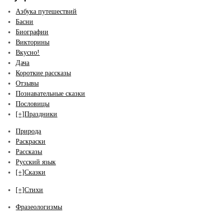
Азбука путешествий
Басни
Биографии
Викторины
Вкусно!
Дача
Короткие рассказы
Отзывы
Познавательные сказки
Пословицы
[+]
Праздники
Природа
Раскраски
Рассказы
Русский язык
[+]
Сказки
[+]
Стихи
Фразеологизмы