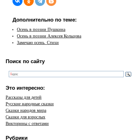
Дополнительно по теме:
Осень в поэзии Пушкина
Осень в поэзии Алексея Кольцова
Замечаю осень. Стихи
Поиск по сайту
Это интересно:
Рассказы для детей
Русские народные сказки
Сказки народов мира
Сказки для взрослых
Викторины с ответами
Рубрики