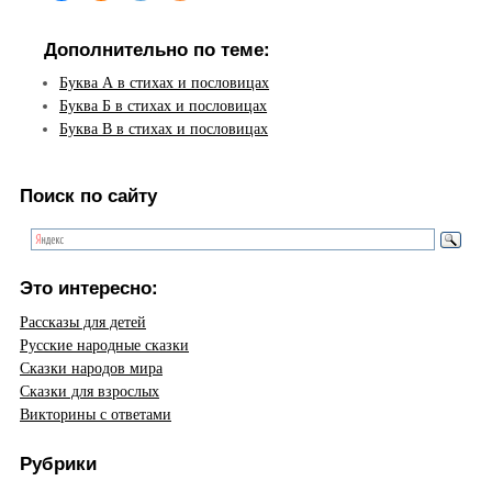
Дополнительно по теме:
Буква А в стихах и пословицах
Буква Б в стихах и пословицах
Буква В в стихах и пословицах
Поиск по сайту
Это интересно:
Рассказы для детей
Русские народные сказки
Сказки народов мира
Сказки для взрослых
Викторины с ответами
Рубрики