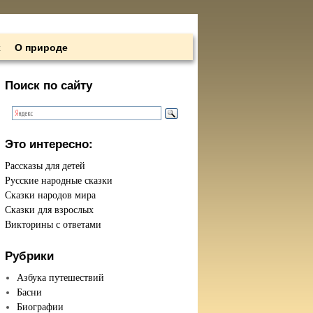
х
О природе
Поиск по сайту
Это интересно:
Рассказы для детей
Русские народные сказки
Сказки народов мира
Сказки для взрослых
Викторины с ответами
Рубрики
Азбука путешествий
Басни
Биографии