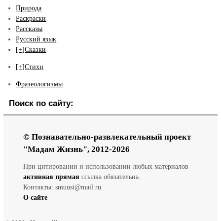
Природа
Раскраски
Рассказы
Русский язык
[+]
Сказки
[+]
Стихи
Фразеологизмы
Поиск по сайту:
© Познавательно-развлекательный проект
"Мадам Жизнь", 2012-2026
При цитировании и использовании любых материалов
активная прямая
ссылка обязательна.
Контакты: smuusi@mail.ru
О сайте