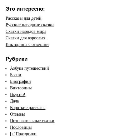
Это интересно:
Рассказы для детей
Русские народные сказки
Сказки народов мира
Сказки для взрослых
Викторины с ответами
Рубрики
Азбука путешествий
Басни
Биографии
Викторины
Вкусно!
Дача
Короткие рассказы
Отзывы
Познавательные сказки
Пословицы
[+]
Праздники