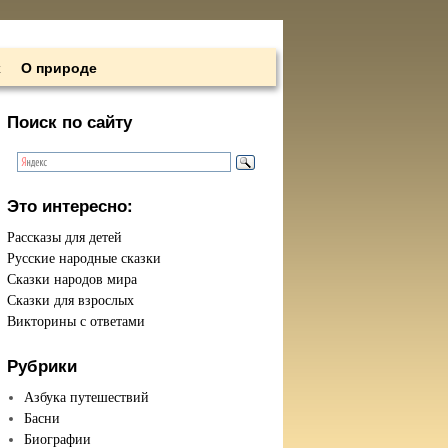
х
О природе
Поиск по сайту
Это интересно:
Рассказы для детей
Русские народные сказки
Сказки народов мира
Сказки для взрослых
Викторины с ответами
Рубрики
Азбука путешествий
Басни
Биографии