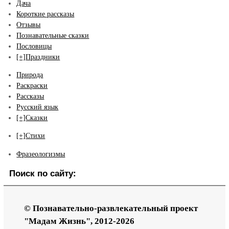
Дача
Короткие рассказы
Отзывы
Познавательные сказки
Пословицы
[+]
Праздники
Природа
Раскраски
Рассказы
Русский язык
[+]
Сказки
[+]
Стихи
Фразеологизмы
Поиск по сайту:
© Познавательно-развлекательный проект
"Мадам Жизнь", 2012-2026