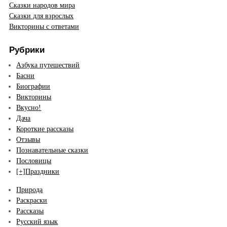
Сказки народов мира
Сказки для взрослых
Викторины с ответами
Рубрики
Азбука путешествий
Басни
Биографии
Викторины
Вкусно!
Дача
Короткие рассказы
Отзывы
Познавательные сказки
Пословицы
[+]
Праздники
Природа
Раскраски
Рассказы
Русский язык